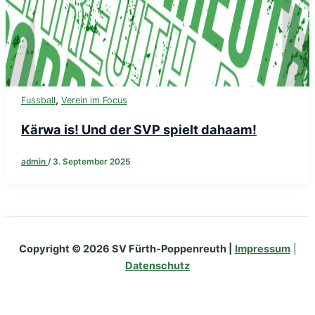
,
Fussball
Verein im Focus
Kärwa is! Und der SVP spielt dahaam!
admin
/
3. September 2025
Copyright © 2026 SV Fürth-Poppenreuth |
Impressum
|
Datenschutz